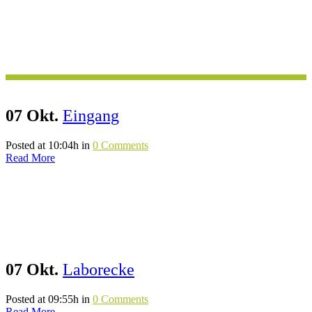
07 Okt.
Eingang
Posted at 10:04h
in
0 Comments
Read More
07 Okt.
Laborecke
Posted at 09:55h
in
0 Comments
Read More