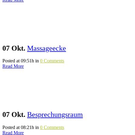
07 Okt.
Massageecke
Posted at 09:51h
in
0 Comments
Read More
07 Okt.
Besprechungsraum‎
Posted at 08:21h
in
0 Comments
Read More